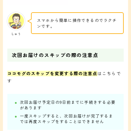
スマホから簡単に操作できるのでラクチ
ンです。
しゅう
次回お届けのスキップの際の注意点
ココモグのスキップを変更する際の注意点
はこちらで
す
次回お届け予定日の9日前までに手続きする必要
があります
一度スキップすると、次回お届けが完了するま
では再度スキップをすることはできません