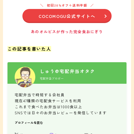
初回20%オフ＋送料半額
COCOMOGU公式サイトへ
あのオルビスが作った完全食おにぎり
この記事を書いた人
しゅう@宅配弁当オタク
宅配弁当ブロガー
宅配弁当で時短する会社員
現在47種類の宅配食サービスを利用
これまで食べたお弁当は1000食以上
SNSでは日々のお弁当レビューを発信しています
プロフィールを読む