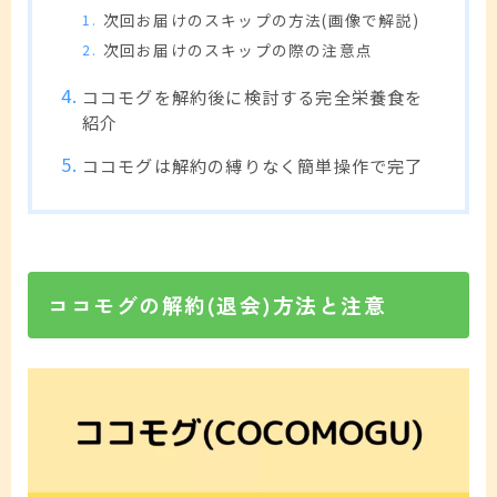
次回お届けのスキップの方法(画像で解説)
次回お届けのスキップの際の注意点
ココモグを解約後に検討する完全栄養食を
紹介
ココモグは解約の縛りなく簡単操作で完了
ココモグの解約(退会)方法と注意