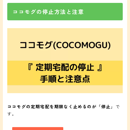
ココモグの停止方法と注意
ココモグの定期宅配を期限なく止めるのが「停止」
で
す。