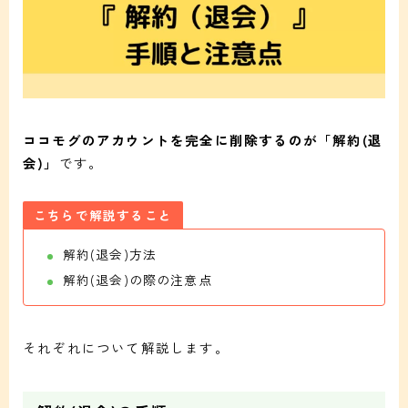
ココモグのアカウントを完全に削除するのが「解約(退
会)」
です。
こちらで解説すること
解約(退会)方法
解約(退会)の際の注意点
それぞれについて解説します。