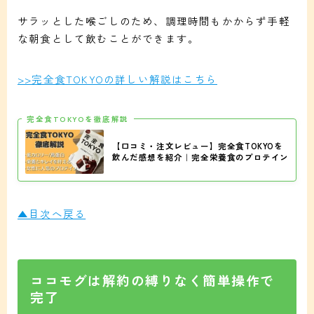
サラッとした喉ごしのため、調理時間もかからず手軽
な朝食として飲むことができます。
>>完全食TOKYOの詳しい解説はこちら
完全食TOKYOを徹底解説
【口コミ・注文レビュー】完全食TOKYOを
飲んだ感想を紹介｜完全栄養食のプロテイン
▲目次へ戻る
ココモグは解約の縛りなく簡単操作で
完了