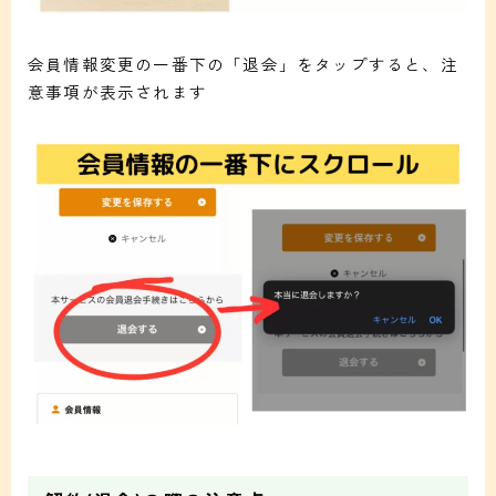
会員情報変更の一番下の「退会」をタップすると、注
意事項が表示されます