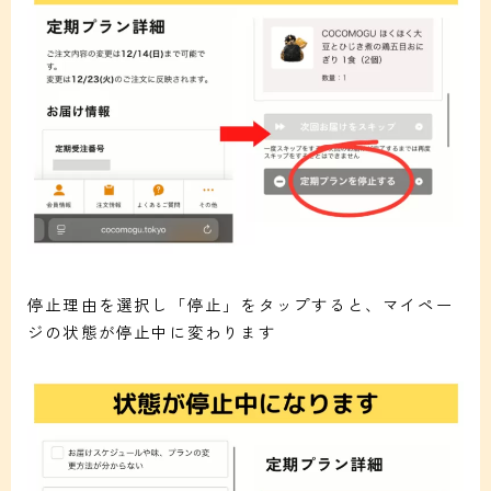
停止理由を選択し「停止」をタップすると、マイペー
ジの状態が停止中に変わります