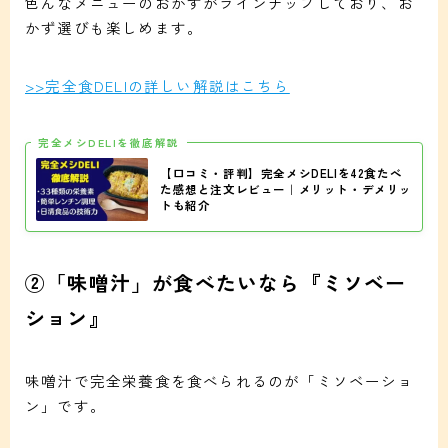
色んなメニューのおかずがラインナップしており、お
かず選びも楽しめます。
>>完全食DELIの詳しい解説はこちら
完全メシDELIを徹底解説
【口コミ・評判】完全メシDELIを42食たべ
た感想と注文レビュー｜メリット・デメリッ
トも紹介
②「味噌汁」が食べたいなら『ミソベー
ション』
味噌汁で完全栄養食を食べられるのが「ミソベーショ
ン」です。