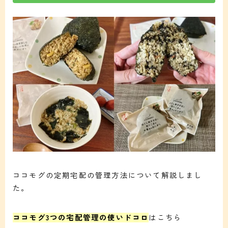
ココモグの定期宅配の管理方法について解説しまし
た。
ココモグ3つの宅配管理の使いドコロ
はこちら