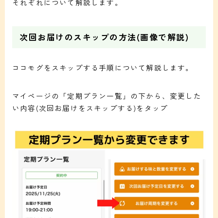
それぞれについて解説します。
次回お届けのスキップの方法(画像で解説)
ココモグをスキップする手順について解説します。
マイページの「定期プラン一覧」の下から、変更した
い内容(次回お届けをスキップする)をタップ