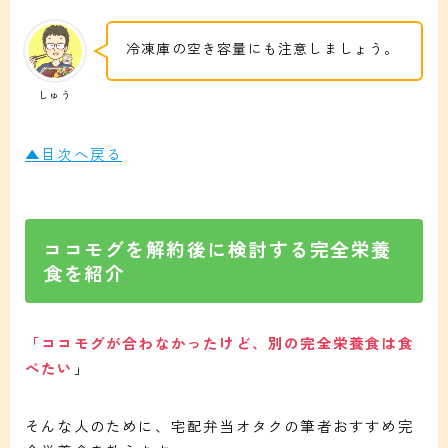
冷凍庫の空き容量にも注意しましょう。
しゅう
▲目次へ戻る
ココモグを解約後に検討する完全栄養
食を紹介
「ココモグが合わなかったけど、別の完全栄養食は食
べたい
」
そんな人のために、宅配弁当オタクの筆者おすすめ完