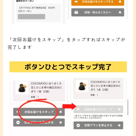
「次回お届けをスキップ」をタップすればスキップが
完了します