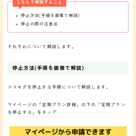
こちらで解説すること
停止方法(手順を画像で解説)
停止の際の注意点
それぞれについて解説します。
停止方法(手順を画像で解説)
ココモグを停止する手順について解説します。
マイページの「定期プラン詳細」の下の「定期プラン
を停止する」をタップ