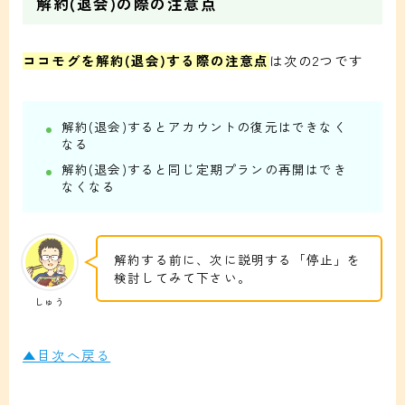
解約(退会)の際の注意点
ココモグを解約(退会)する際の注意点
は次の2つです
解約(退会)するとアカウントの復元はできなく
なる
解約(退会)すると同じ定期プランの再開はでき
なくなる
解約する前に、次に説明する「停止」を
検討してみて下さい。
しゅう
▲目次へ戻る