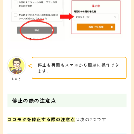
停止も再開もスマホから簡単に操作でき
ます。
しゅう
停止の際の注意点
ココモグを停止する際の注意点
は次の2つです