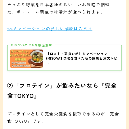
たっぷり野菜を日本各地のおいしいお味噌で調理し
た、ボリューム満点の味噌汁が食べられます。
>>ミソベーションの詳しい解説はこちら
MISOVATIONを徹底解説
【口コミ・実食レポ】ミソベーション
(MISOVATION)を食べた私の感想と注文レビ
ュー
②「プロテイン」が飲みたいなら『完全
食TOKYO』
プロテインとして完全栄養食を摂取できるのが「完全
食TOKYO」です。