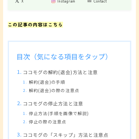
X
Instagram
Contact
この記事の内容はこちら
目次（気になる項目をタップ）
ココモグの解約(退会)方法と注意
解約(退会)の手順
解約(退会)の際の注意点
ココモグの停止方法と注意
停止方法(手順を画像で解説)
停止の際の注意点
ココモグの「スキップ」方法と注意点