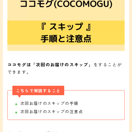
ココモグは「次回のお届けのスキップ」
をすることが
できます。
こちらで解説すること
次回お届けのスキップの手順
次回お届けのスキップの注意点