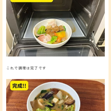
これで調理は完了です