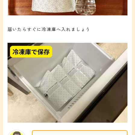
届いたらすぐに冷凍庫へ入れましょう