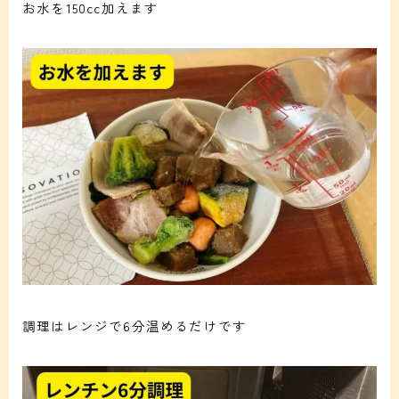
お水を150cc加えます
調理はレンジで6分温めるだけです