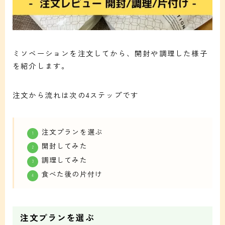
ミソベーションを注文してから、開封や調理した様子
を紹介します。
注文から流れは次の4ステップです
注文プランを選ぶ
開封してみた
調理してみた
食べた後の片付け
注文プランを選ぶ