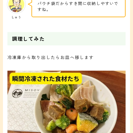
パウチ袋だからすき間に収納しやすいで
すね。
しゅう
調理してみた
冷凍庫から取り出したらお皿へ移します