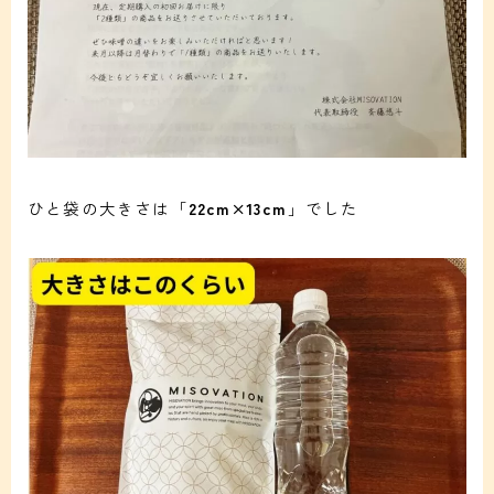
ひと袋の大きさは「
22cm×13cm
」でした