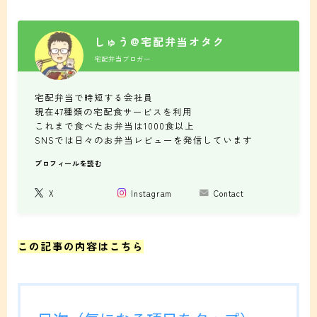
しゅう@宅配弁当オタク
宅配弁当ブロガー
宅配弁当で時短する会社員
現在47種類の宅配食サービスを利用
これまで食べたお弁当は1000食以上
SNSでは日々のお弁当レビューを発信しています
プロフィールを読む
X
Instagram
Contact
この記事の内容はこちら