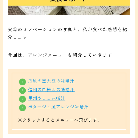
実際のミソベーションの写真と、私が食べた感想を紹
介します。
今回は、アレンジメニューも紹介していきます
丹波の黒大豆の味噌汁
信州の白樺印の味噌汁
甲州やまご味噌汁
ポタージュ風アレンジ味噌汁
※クリックするとメニューへ飛びます。