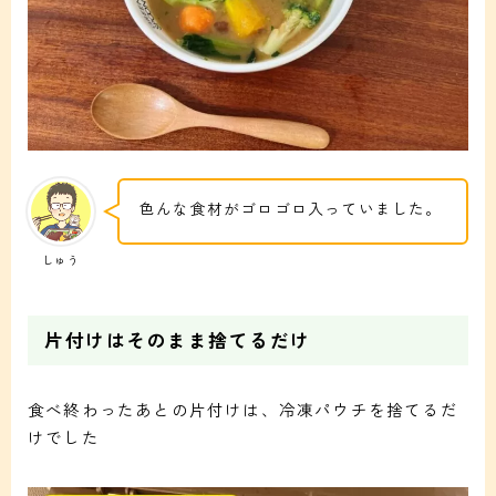
色んな食材がゴロゴロ入っていました。
しゅう
片付けはそのまま捨てるだけ
食べ終わったあとの片付けは、冷凍パウチを捨てるだ
けでした