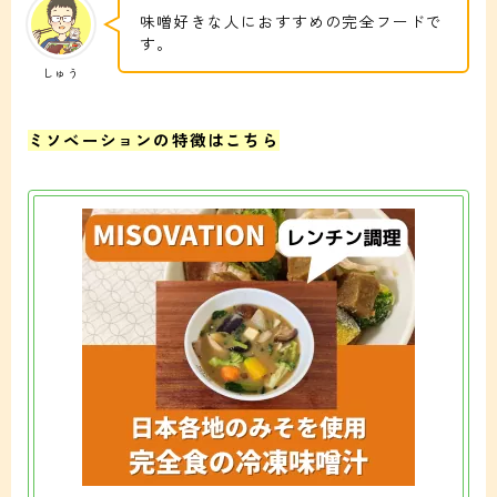
味噌好きな人におすすめの完全フードで
す。
しゅう
ミソベーションの特徴はこちら