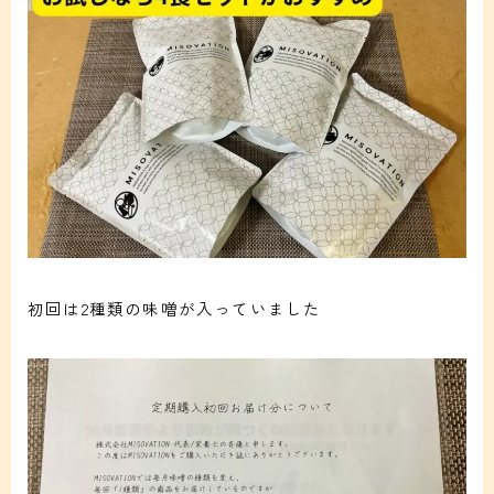
初回は2種類の味噌が入っていました