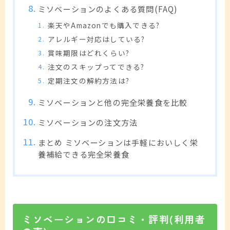
ミソベーションのよくある質問(FAQ)
楽天やAmazonでも購入できる?
アレルギー対応はしている?
賞味期限はどれくらい?
注文のスキップってできる?
定期注文の解約方法は?
ミソベーションと他の完全栄養食を比較
ミソベーションの注文方法
まとめ ミソベーションは手軽においしく栄
養補給できる完全栄養食
ミソベーションの口コミ・評判(利用者