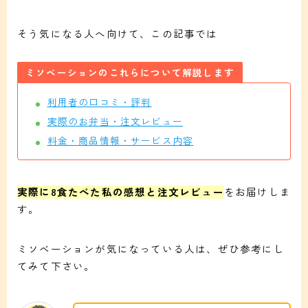
そう気になる人へ向けて、この記事では
ミソベーションのこれらについて解説します
利用者の口コミ・評判
実際のお弁当・注文レビュー
料金・商品情報・サービス内容
実際に8食たべた私の感想と注文レビュー
をお届けしま
す。
ミソベーションが気になっている人は、ぜひ参考にし
てみて下さい。