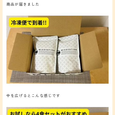
商品が届きました
中を広げるとこんな感じです