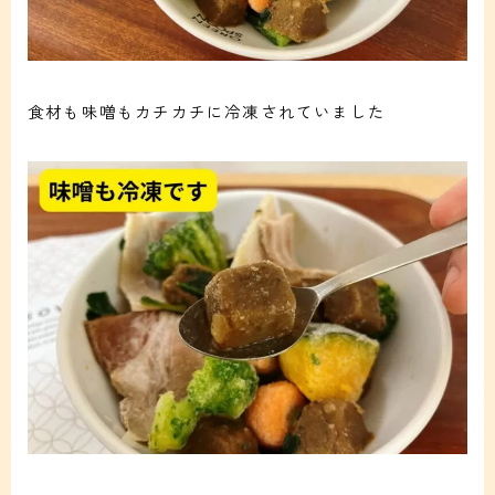
食材も味噌もカチカチに冷凍されていました