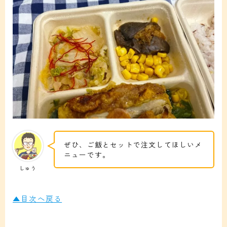
ぜひ、ご飯とセットで注文してほしいメ
ニューです。
しゅう
▲目次へ戻る