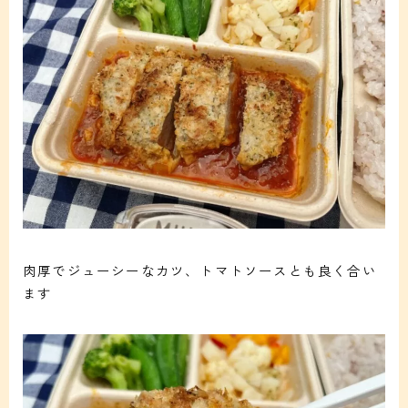
肉厚でジューシーなカツ、トマトソースとも良く合い
ます