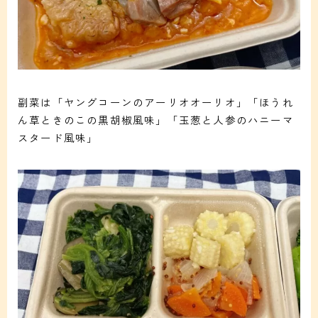
副菜は「ヤングコーンのアーリオオーリオ」「ほうれ
ん草ときのこの黒胡椒風味」「玉葱と人参のハニーマ
スタード風味」