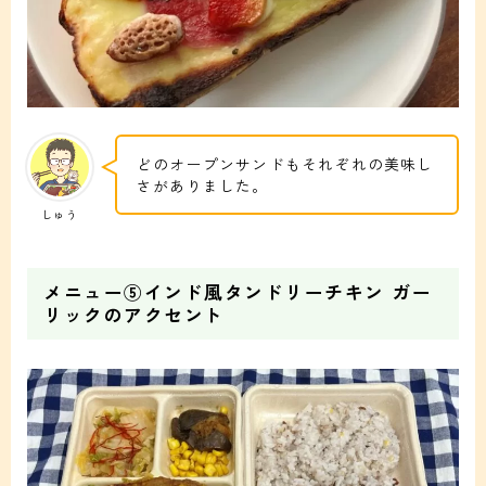
どのオープンサンドもそれぞれの美味し
さがありました。
しゅう
メニュー⑤インド風タンドリーチキン ガー
リックのアクセント