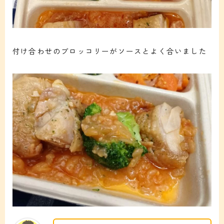
付け合わせのブロッコリーがソースとよく合いました