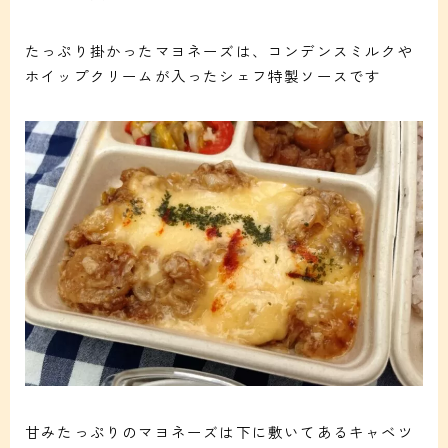
たっぷり掛かったマヨネーズは、コンデンスミルクや
ホイップクリームが入ったシェフ特製ソースです
甘みたっぷりのマヨネーズは下に敷いてあるキャベツ