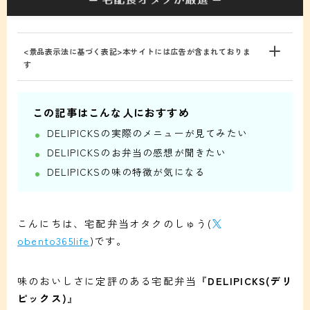
<景品表示法に基づく表記>本サイトには広告が含まれておりま
す
この記事はこんな人におすすめ
DELIPICKSの実際のメニューが見てみたい
DELIPICKSのお弁当の感想が聞きたい
DELIPICKSの味の特徴が気になる
こんにちは、宅配弁当オタクのしゅう(
obento365life
)です。
味のおいしさに定評のある宅配弁当『
DELIPICKS(デリ
ピックス)
』