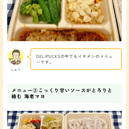
DELIPUCKSの中でもイチオシのメニュ
ーです。
しゅう
メニュー②こっくり甘いソースがとろりと
絡む 海老マヨ