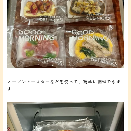
オーブントースターなどを使って、簡単に調理できま
す