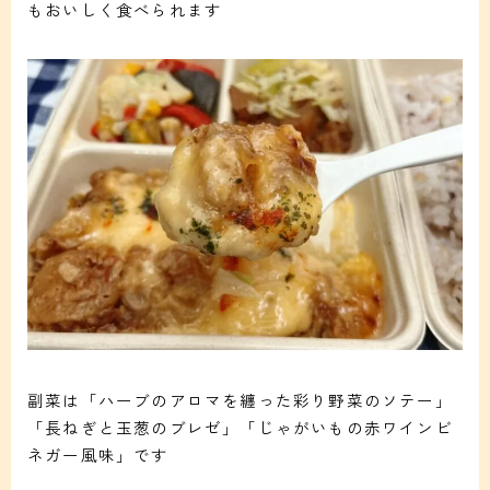
もおいしく食べられます
副菜は「ハーブのアロマを纏った彩り野菜のソテー」
「長ねぎと玉葱のブレゼ」「じゃがいもの赤ワインビ
ネガー風味」です