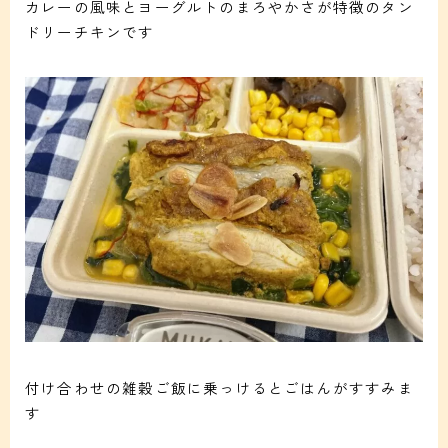
カレーの風味とヨーグルトのまろやかさが特徴のタン
ドリーチキンです
付け合わせの雑穀ご飯に乗っけるとごはんがすすみま
す