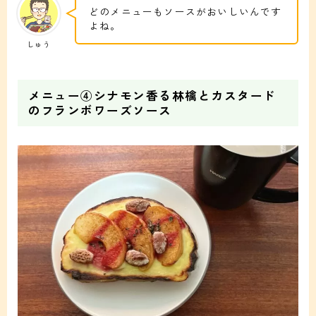
どのメニューもソースがおいしいんです
よね。
しゅう
メニュー④シナモン香る林檎とカスタード
のフランボワーズソース