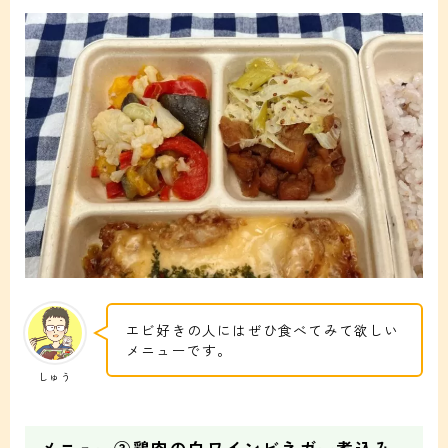
エビ好きの人にはぜひ食べてみて欲しい
メニューです。
しゅう