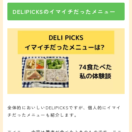
DELIPICKSのイマイチだったメニュー
全体的においしいDELIPICKSですが、個人的にイマイ
チだったメニューも紹介します。
※メニュー内容は筆者が食べたときのものです、リニ