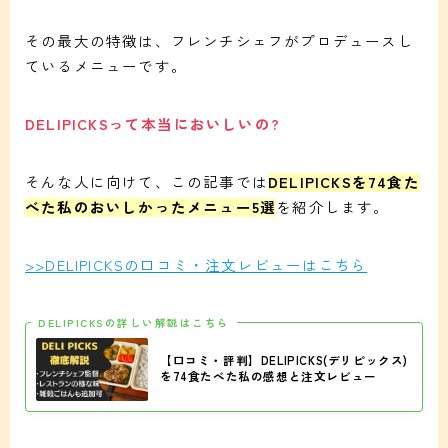
その最大の特徴は、フレンチシェフがプロデュースし
ているメニューです。
DELIPICKSって本当においしいの?
そんな人に向けて、この記事では
DELIPICKSを74食た
べた私のおいしかったメニュー5選
を紹介します。
>>DELIPICKSの口コミ・注文レビューはこちら
DELIPICKSの詳しい解説はこちら
【口コミ・評判】DELIPICKS(デリピックス)
を74食たべた私の感想と注文レビュー