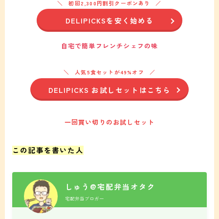
初回2,300円割引クーポンあり
DELIPICKSを安く始める
自宅で簡単フレンチシェフの味
人気5食セットが49%オフ
DELIPICKS お試しセットはこちら
一回買い切りのお試しセット
この記事を書いた人
しゅう@宅配弁当オタク
宅配弁当ブロガー