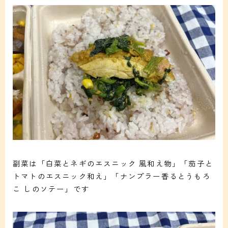
副菜は「白菜とネギのエスニック 風和え物」「茄子と
トマトのエスニック和え」「ナンプラー香るとうもろ
こ しのソテー」です