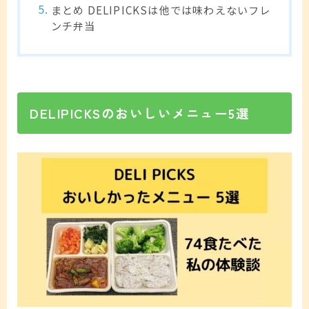
まとめ DELIPICKSは他では味わえないフレ
ンチ弁当
DELIPICKSのおいしいメニュー5選