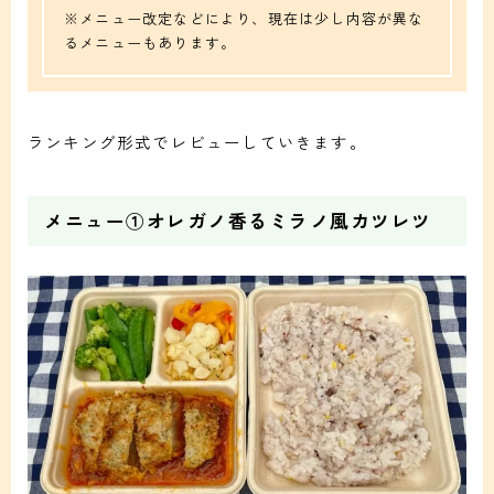
※メニュー改定などにより、現在は少し内容が異な
るメニューもあります。
ランキング形式でレビューしていきます。
メニュー①オレガノ香るミラノ風カツレツ