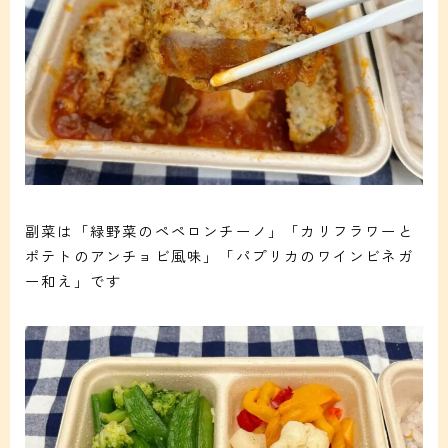
副菜は「緑野菜のペペロンチーノ」「カリフラワーと
ポテトのアンチョビ風味」「パプリカのワインビネガ
ー和え」です