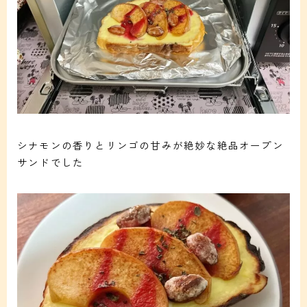
シナモンの香りとリンゴの甘みが絶妙な絶品オープン
サンドでした