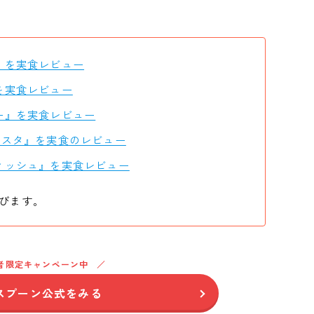
』を実食レビュー
を実食レビュー
ー』を実食レビュー
パスタ』を実食のレビュー
ィッシュ』を実食レビュー
びます。
者限定キャンペーン中
スプーン公式をみる