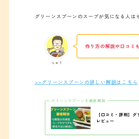
グリーンスプーンのスープが気になる人は
作り方の解説や口コミ
しゅう
>>グリーンスプーンの詳しい解説はこちら
グリーンスプーンを徹底解説
【口コミ・評判】グ
レビュー