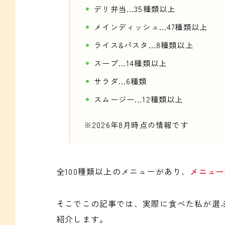
デリ弁当…35種類以上
メインディッシュ…47種類以上
ライス&パスタ…8種類以上
スープ…14種類以上
サラダ…6種類
スムージー…12種類以上
※2026年8月時点の情報です
全100種類以上のメニューがあり、
メニュー
そこでこの記事では、実際に食べた私が選
紹介します。