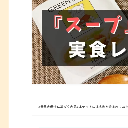
<景品表示法に基づく表記>本サイトには広告が含まれてお