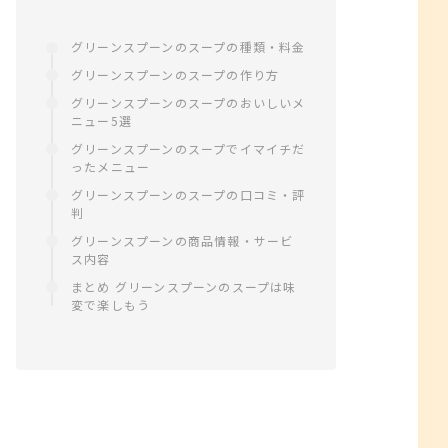
グリーンスプーンのスープの種類・料金
グリーンスプーンのスープの作り方
グリーンスプーンのスープのおいしいメ
ニュー5選
グリーンスプーンのスープでイマイチだ
ったメニュー
グリーンスプーンのスープの口コミ・評
判
グリーンスプーンの商品情報・サービ
ス内容
まとめ グリーンスプーンのスープは味
変で楽しもう