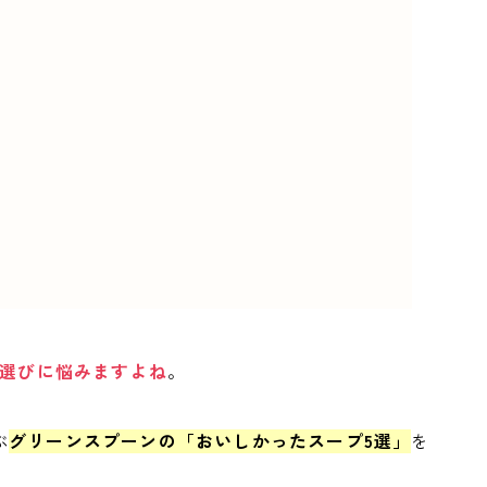
選びに悩みますよね
。
ぶ
グリーンスプーンの「おいしかったスープ5選」
を