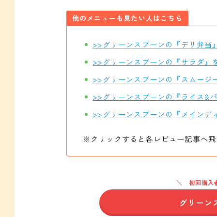
他のメニューも見たい人はこちら
>>グリーンスプーンの『デリ弁当
>>グリーンスプーンの『サラダ』
>>グリーンスプーンの『スムージ
>>グリーンスプーンの『ライス&
>>グリーンスプーンの『メインデ
※クリックすると各レビュー記事へ飛
初回購入
グリーン