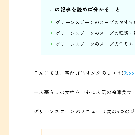
この記事を読めば分かること
グリーンスプーンのスープのおすす
グリーンスプーンのスープの種類・
グリーンスプーンのスープの作り方
こんにちは、宅配弁当オタクのしゅう(
ob
一人暮らしの女性を中心に人気の冷凍食サ
グリーンスプーンのメニューは次の5つの