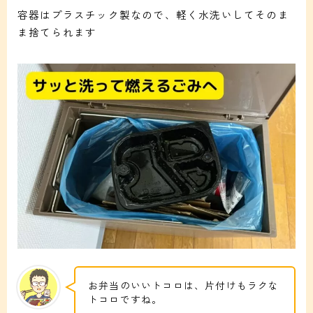
容器はプラスチック製なので、軽く水洗いしてそのま
ま捨てられます
お弁当のいいトコロは、片付けもラクな
トコロですね。