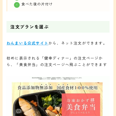
食べた後の片付け
注文プランを選ぶ
わんまいる公式サイト
から、ネット注文ができます。
初めに表示される「健幸ディナー」の注文ページか
ら、「美食弁当」の注文ページへ飛ぶことができます