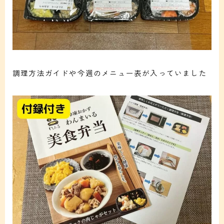
調理方法ガイドや今週のメニュー表が入っていました