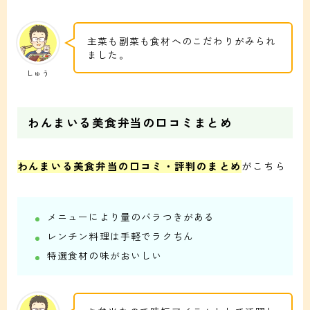
主菜も副菜も食材へのこだわりがみられ
ました。
しゅう
わんまいる美食弁当の口コミまとめ
わんまいる美食弁当の口コミ・評判のまとめ
がこちら
メニューにより量のバラつきがある
レンチン料理は手軽でラクちん
特選食材の味がおいしい