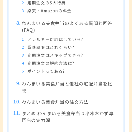
定期注文の5大特典
楽天・Amazonの料金
わんまいる美食弁当のよくある質問と回答
(FAQ)
アレルギー対応はしている?
賞味期限はどれくらい?
定期注文はスキップできる?
定期注文の解約方法は?
ポイントってある?
わんまいる美食弁当と他社の宅配弁当を比
較
わんまいる美食弁当の注文方法
まとめ わんまいる美食弁当は冷凍おかず専
門店の実力派