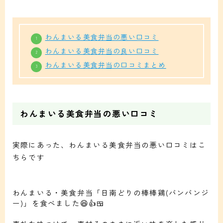
わんまいる美食弁当の悪い口コミ
わんまいる美食弁当の良い口コミ
わんまいる美食弁当の口コミまとめ
わんまいる美食弁当の悪い口コミ
実際にあった、わんまいる美食弁当の悪い口コミはこ
ちらです
わんまいる・美食弁当「日南どりの棒棒鶏(バンバンジ
ー)」を食べました😆👍🍱