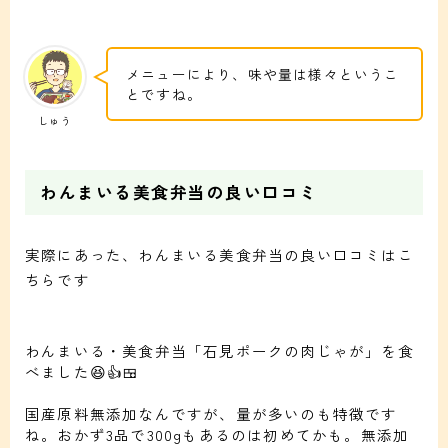
メニューにより、味や量は様々というこ
とですね。
しゅう
わんまいる美食弁当の良い口コミ
実際にあった、わんまいる美食弁当の良い口コミはこ
ちらです
わんまいる・美食弁当「石見ポークの肉じゃが」を食
べました😆👍🍱
国産原料無添加なんですが、量が多いのも特徴です
ね。おかず3品で300gもあるのは初めてかも。無添加