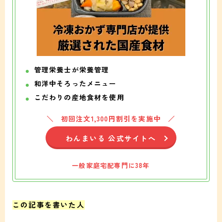
管理栄養士が栄養管理
和洋中そろったメニュー
こだわりの産地食材を使用
初回注文1,300円割引を実施中
わんまいる 公式サイトへ
一般家庭宅配専門に38年
この記事を書いた人