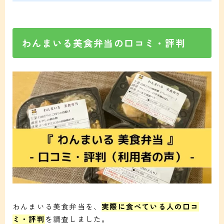
わんまいる美食弁当の口コミ・評判
わんまいる美食弁当を、
実際に食べている人の口コ
ミ・評判
を調査しました。