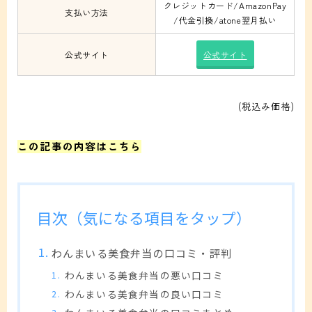
クレジットカード/AmazonPay
支払い方法
/代金引換/atone翌月払い
公式サイト
公式サイト
(税込み価格)
この記事の内容はこちら
目次（気になる項目をタップ）
わんまいる美食弁当の口コミ・評判
わんまいる美食弁当の悪い口コミ
わんまいる美食弁当の良い口コミ