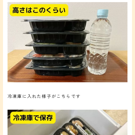
冷凍庫に入れた様子がこちらです