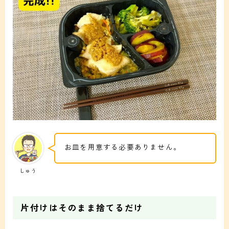
お皿を用意する必要ありません。
しゅう
片付けはそのまま捨てるだけ