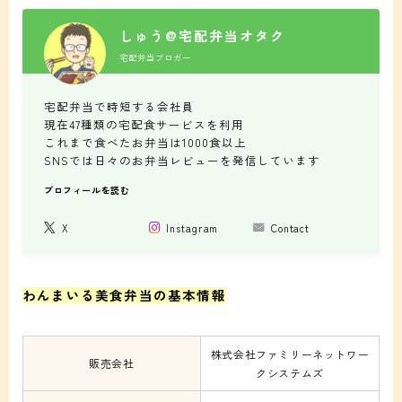
しゅう@宅配弁当オタク
宅配弁当ブロガー
宅配弁当で時短する会社員
現在47種類の宅配食サービスを利用
これまで食べたお弁当は1000食以上
SNSでは日々のお弁当レビューを発信しています
プロフィールを読む
X
Instagram
Contact
わんまいる美食弁当の基本情報
株式会社ファミリーネットワー
販売会社
クシステムズ