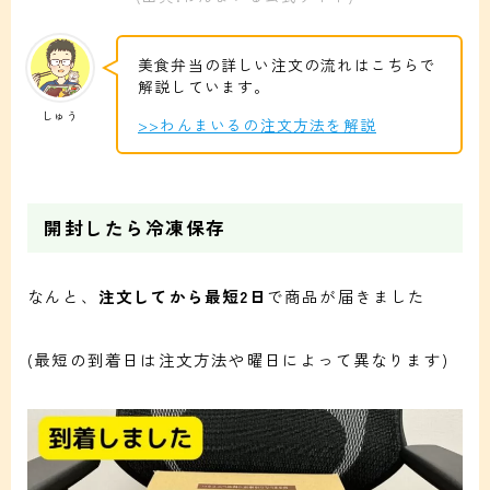
美食弁当の詳しい注文の流れはこちらで
解説しています。
しゅう
>>わんまいるの注文方法を解説
開封したら冷凍保存
なんと、
注文してから最短2日
で商品が届きました
(最短の到着日は注文方法や曜日によって異なります)