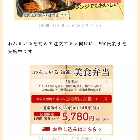
(出典:わんまいる公式サイト)
わんまいるを初めて注文する人向けに、500円割引を
実施中です
(出典:わんまいる公式サイト)