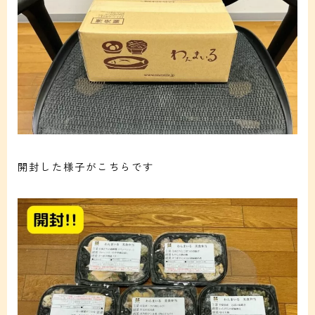
開封した様子がこちらです